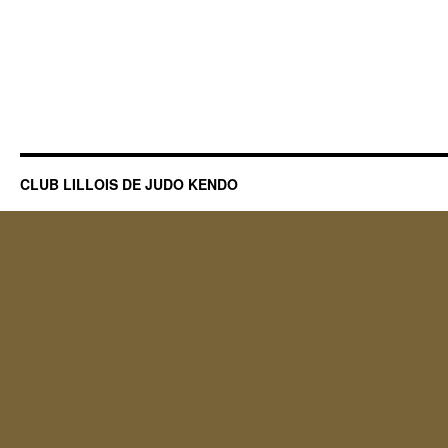
CLUB LILLOIS DE JUDO KENDO