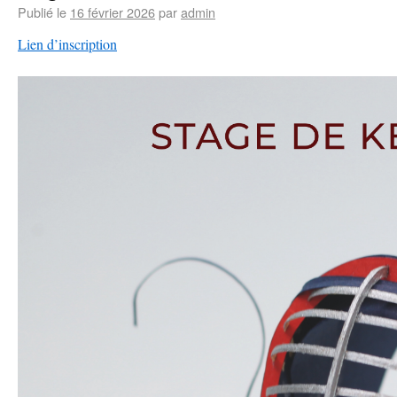
Publié le
16 février 2026
par
admin
Lien d’inscription