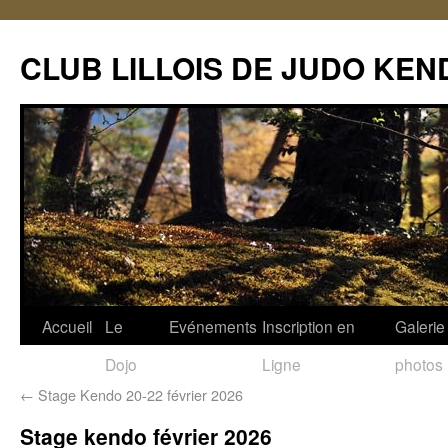
CLUB LILLOIS DE JUDO KEN
Accueil
Le
Evénements
Inscription en
Galerie
Dojo
Ligne
photos
←
Stage Kendo 20-22 février 2026
Stage kendo février 2026