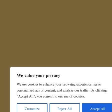
We value your privacy
We use cookies to enhance your browsing experience, serve
personalized ads or content, and analyze our traffic. By clicking
"Accept All", you consent to our use of cookies.
Customize
Reject All
Accept All