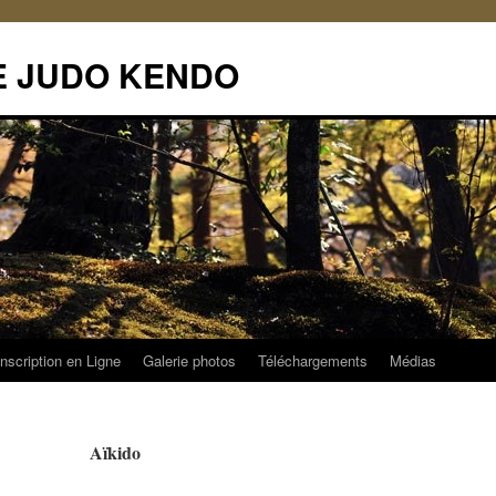
DE JUDO KENDO
Inscription en Ligne
Galerie photos
Téléchargements
Médias
Aïkido