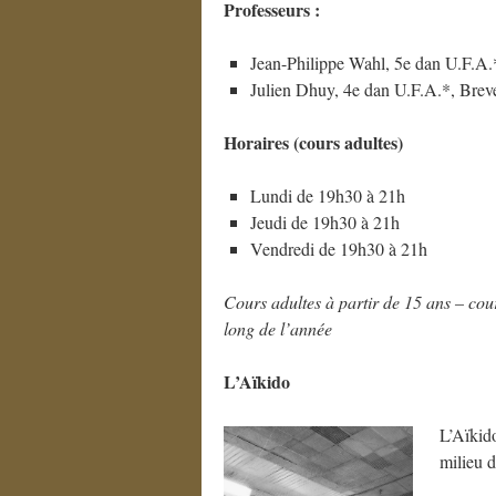
Professeurs :
Jean-Philippe Wahl, 5e dan U.F.A.
Julien Dhuy, 4e dan U.F.A.*, Brev
Horaires (cours adultes)
Lundi de 19h30 à 21h
Jeudi de 19h30 à 21h
Vendredi de 19h30 à 21h
Cours adultes à partir de 15 ans – cou
long de l’année
L’Aïkido
L’Aïkido
milieu 