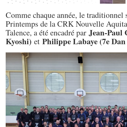
Comme chaque année, le traditionnel 
Printemps de la CRK Nouvelle Aquitai
Jean-Paul 
Talence, a été encadré par
Kyoshi)
Philippe Labaye (7e Dan
et