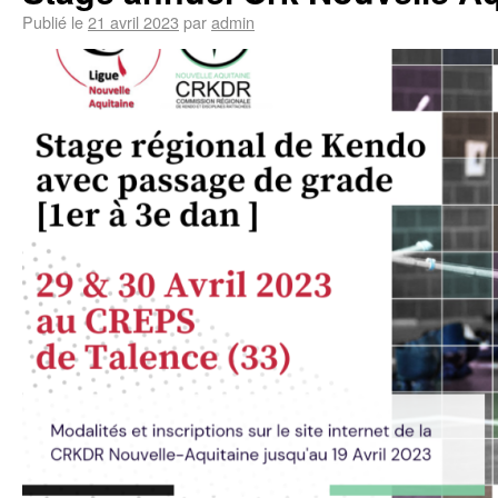
Publié le
21 avril 2023
par
admin