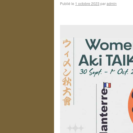
Publié le
1 octobre 2023
par
admin