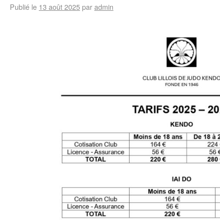
Publié le
13 août 2025
par
admin